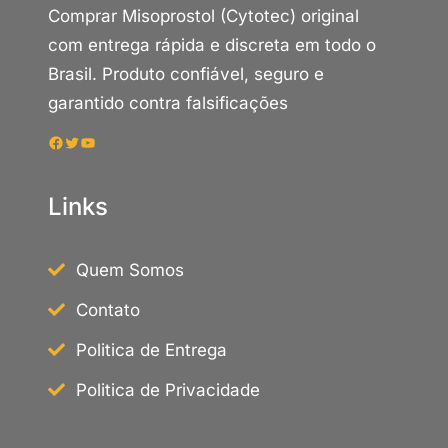
Comprar Misoprostol (Cytotec) original
com entrega rápida e discreta em todo o
Brasil. Produto confiável, seguro e
garantido contra falsificações
Facebook
Twitter
Youtube
Links
Quem Somos
Contato
Politica de Entrega
Politica de Privacidade