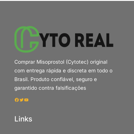
Comprar Misoprostol (Cytotec) original
com entrega rápida e discreta em todo o
Brasil. Produto confiável, seguro e
garantido contra falsificações
Facebook
Twitter
Youtube
Links