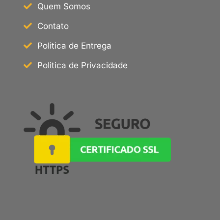
Quem Somos
Contato
Politica de Entrega
Politica de Privacidade