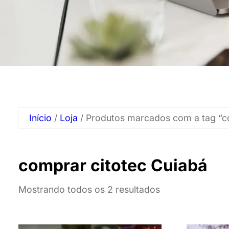
Início
/
Loja
/ Produtos marcados com a tag “c
comprar citotec Cuiabá
Mostrando todos os 2 resultados