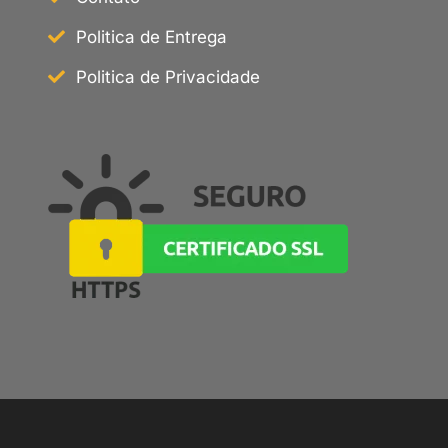
Politica de Entrega
Politica de Privacidade