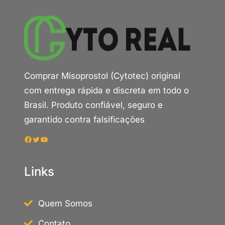
Comprar Misoprostol (Cytotec) original
com entrega rápida e discreta em todo o
Brasil. Produto confiável, seguro e
garantido contra falsificações
Facebook
Twitter
Youtube
Links
Quem Somos
Contato