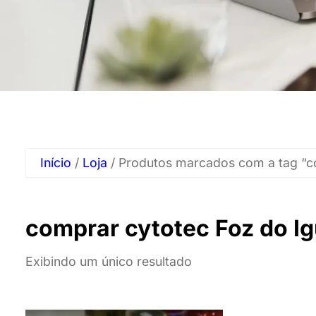
Início
/
Loja
/ Produtos marcados com a tag “c
comprar cytotec Foz do I
Exibindo um único resultado