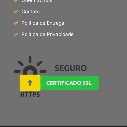
Quem Somos
Contato
Politica de Entrega
Politica de Privacidade