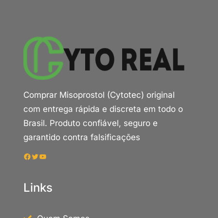
Comprar Misoprostol (Cytotec) original
com entrega rápida e discreta em todo o
Brasil. Produto confiável, seguro e
garantido contra falsificações
Facebook
Twitter
Youtube
Links