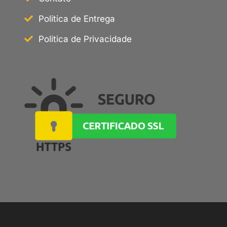
Politica de Entrega
Politica de Privacidade