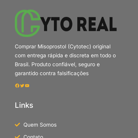
Comprar Misoprostol (Cytotec) original
com entrega rápida e discreta em todo o
Brasil. Produto confiável, seguro e
garantido contra falsificações
Facebook
Twitter
Youtube
Links
Quem Somos
Contato