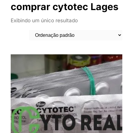
comprar cytotec Lages
Exibindo um único resultado