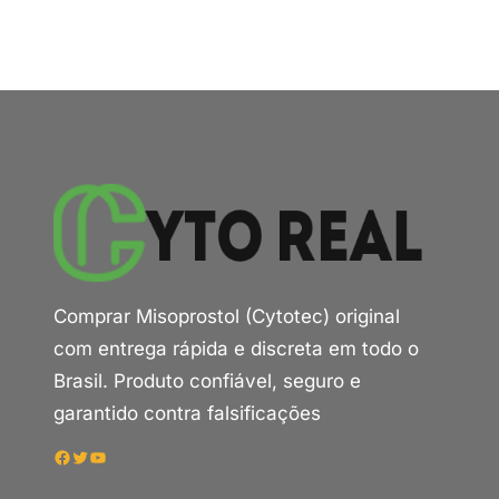
Comprar Misoprostol (Cytotec) original
com entrega rápida e discreta em todo o
Brasil. Produto confiável, seguro e
garantido contra falsificações
Facebook
Twitter
Youtube