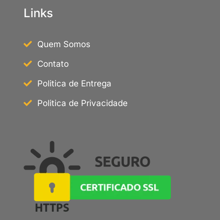
Links
Quem Somos
Contato
Politica de Entrega
Politica de Privacidade