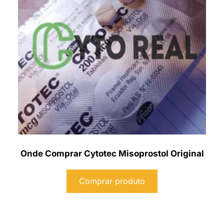
Onde Comprar Cytotec Misoprostol Original
Comprar produto