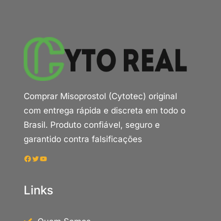
Comprar Misoprostol (Cytotec) original
com entrega rápida e discreta em todo o
Brasil. Produto confiável, seguro e
garantido contra falsificações
Facebook
Twitter
Youtube
Links