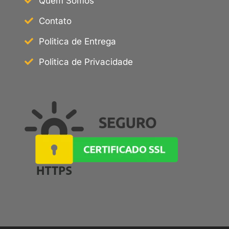
Quem Somos
Contato
Politica de Entrega
Politica de Privacidade