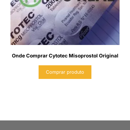
Onde Comprar Cytotec Misoprostol Original
Comprar produto