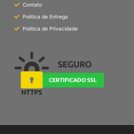
Contato
Politica de Entrega
Politica de Privacidade