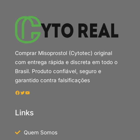
Comprar Misoprostol (Cytotec) original
com entrega rápida e discreta em todo o
Brasil. Produto confiável, seguro e
garantido contra falsificações
Facebook
Twitter
Youtube
Links
Quem Somos