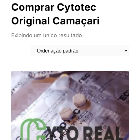
Comprar Cytotec
Original Camaçari
Exibindo um único resultado