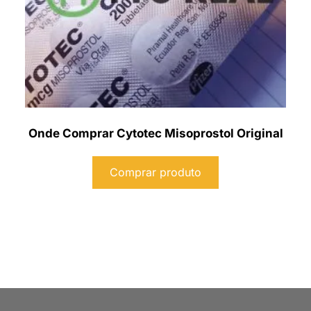
Onde Comprar Cytotec Misoprostol Original
Comprar produto