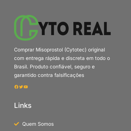
Comprar Misoprostol (Cytotec) original
com entrega rápida e discreta em todo o
Brasil. Produto confiável, seguro e
garantido contra falsificações
Facebook
Twitter
Youtube
Links
Quem Somos