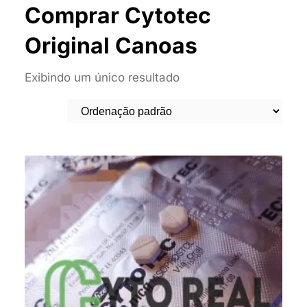
Comprar Cytotec
Original Canoas
Exibindo um único resultado