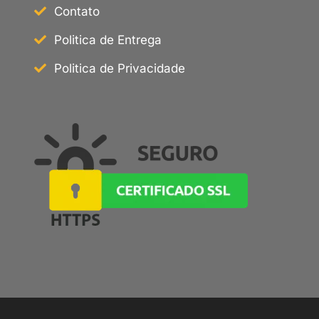
Contato
Politica de Entrega
Politica de Privacidade