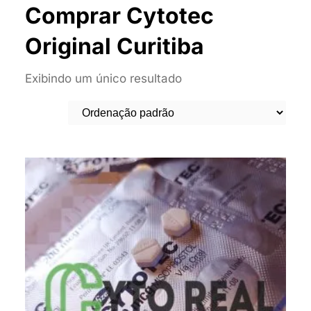
Comprar Cytotec
Original Curitiba
Exibindo um único resultado