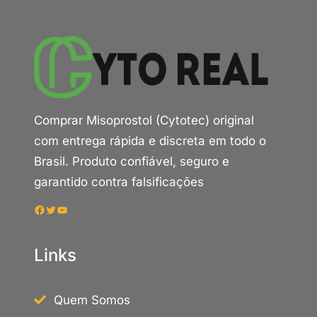
Comprar Misoprostol (Cytotec) original
com entrega rápida e discreta em todo o
Brasil. Produto confiável, seguro e
garantido contra falsificações
Facebook
Twitter
Youtube
Links
Quem Somos