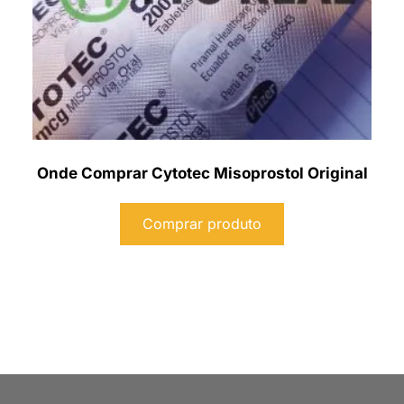
Onde Comprar Cytotec Misoprostol Original
Comprar produto