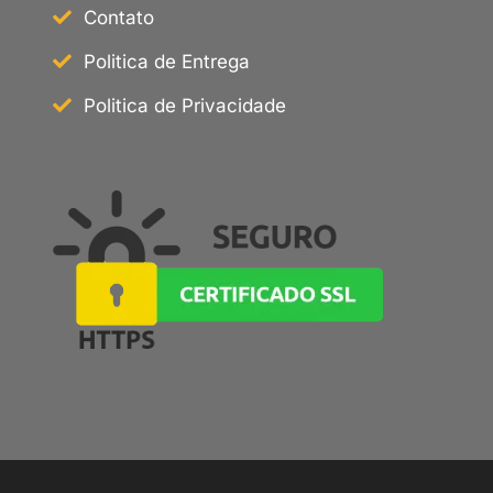
Contato
Politica de Entrega
Politica de Privacidade