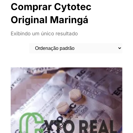
Comprar Cytotec
Original Maringá
Exibindo um único resultado