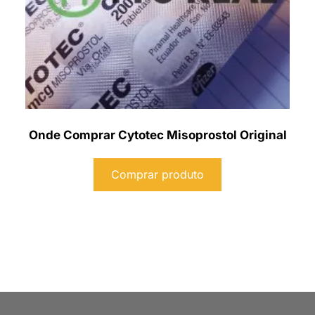
Onde Comprar Cytotec Misoprostol Original
Comprar produto