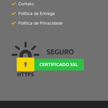
Contato
Politica de Entrega
Politica de Privacidade