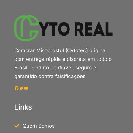
Comprar Misoprostol (Cytotec) original
com entrega rápida e discreta em todo o
Brasil. Produto confiável, seguro e
garantido contra falsificações
Facebook
Twitter
Youtube
Links
Quem Somos