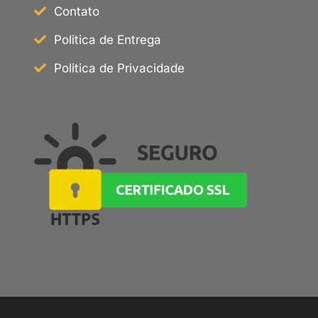
Contato
Politica de Entrega
Politica de Privacidade