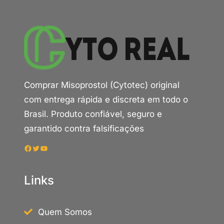
Comprar Misoprostol (Cytotec) original
com entrega rápida e discreta em todo o
Brasil. Produto confiável, seguro e
garantido contra falsificações
Facebook
Twitter
Youtube
Links
Quem Somos