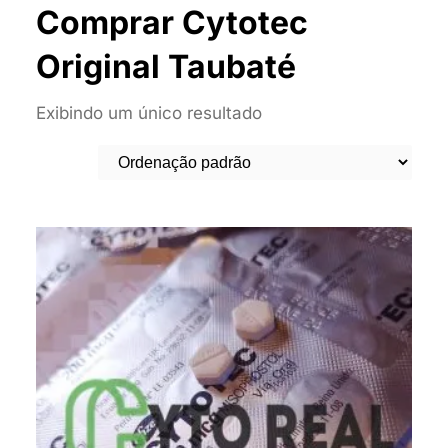
Comprar Cytotec
Original Taubaté
Exibindo um único resultado