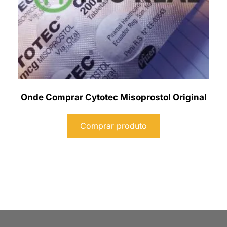
Onde Comprar Cytotec Misoprostol Original
Comprar produto