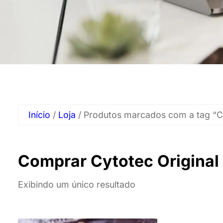
Início
/
Loja
/ Produtos marcados com a tag “C
Comprar Cytotec Original
Exibindo um único resultado