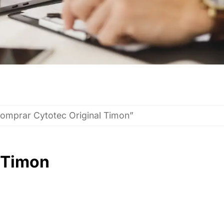
omprar Cytotec Original Timon”
 Timon