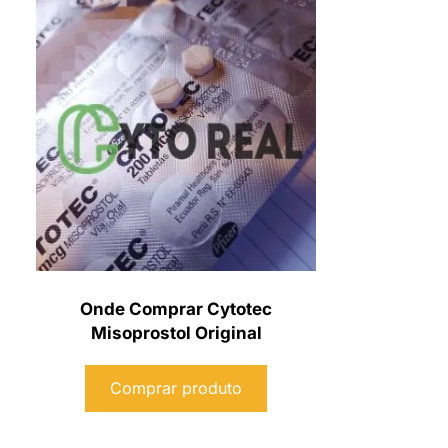
Onde Comprar Cytotec
Misoprostol Original
Comprar produto