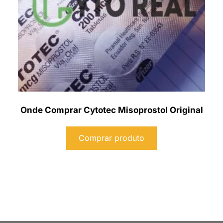
Onde Comprar Cytotec Misoprostol Original
Comprar produto