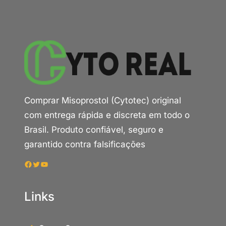
Comprar Misoprostol (Cytotec) original
com entrega rápida e discreta em todo o
Brasil. Produto confiável, seguro e
garantido contra falsificações
Facebook
Twitter
Youtube
Links