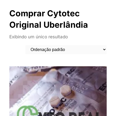
Comprar Cytotec
Original Uberlândia
Exibindo um único resultado