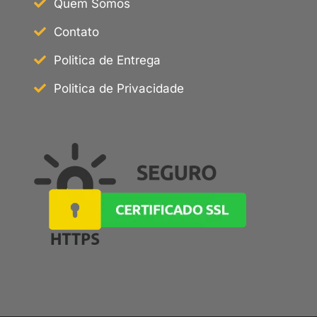
Quem Somos
Contato
Politica de Entrega
Politica de Privacidade