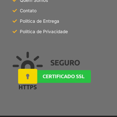
Quem Somos
Contato
Politica de Entrega
Politica de Privacidade