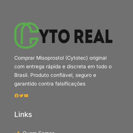
Comprar Misoprostol (Cytotec) original
com entrega rápida e discreta em todo o
Brasil. Produto confiável, seguro e
garantido contra falsificações
Facebook
Twitter
Youtube
Links