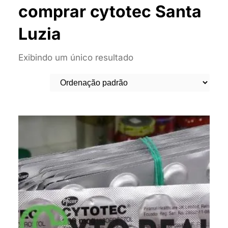
comprar cytotec Santa
Luzia
Exibindo um único resultado