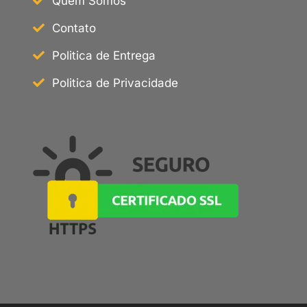
Quem Somos
Contato
Politica de Entrega
Politica de Privacidade