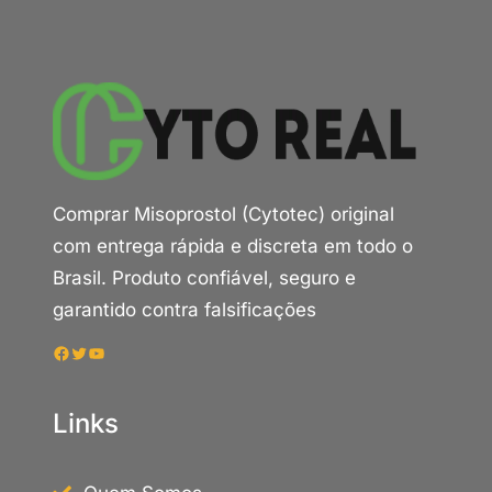
Comprar Misoprostol (Cytotec) original
com entrega rápida e discreta em todo o
Brasil. Produto confiável, seguro e
garantido contra falsificações
Facebook
Twitter
Youtube
Links