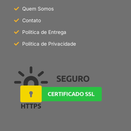
Quem Somos
Contato
Politica de Entrega
Politica de Privacidade