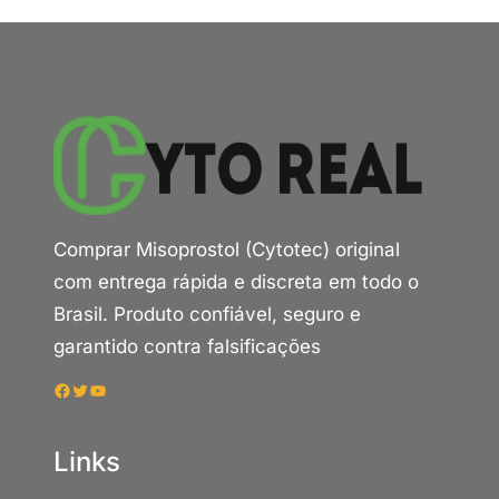
Comprar Misoprostol (Cytotec) original
com entrega rápida e discreta em todo o
Brasil. Produto confiável, seguro e
garantido contra falsificações
Facebook
Twitter
Youtube
Links