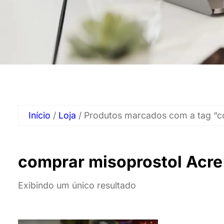
Início
/
Loja
/ Produtos marcados com a tag “c
comprar misoprostol Acre
Exibindo um único resultado