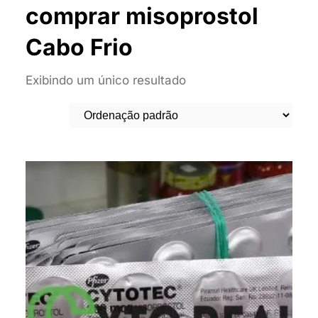
comprar misoprostol
Cabo Frio
Exibindo um único resultado