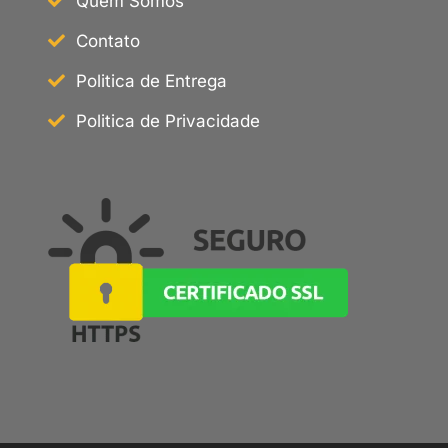
Quem Somos
Contato
Politica de Entrega
Politica de Privacidade