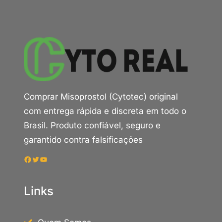
Comprar Misoprostol (Cytotec) original
com entrega rápida e discreta em todo o
Brasil. Produto confiável, seguro e
garantido contra falsificações
Facebook
Twitter
Youtube
Links