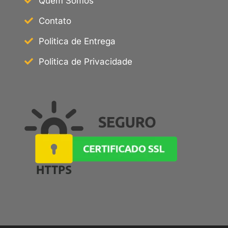
Quem Somos
Contato
Politica de Entrega
Politica de Privacidade