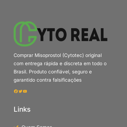
Comprar Misoprostol (Cytotec) original
com entrega rápida e discreta em todo o
Brasil. Produto confiável, seguro e
garantido contra falsificações
Facebook
Twitter
Youtube
Links