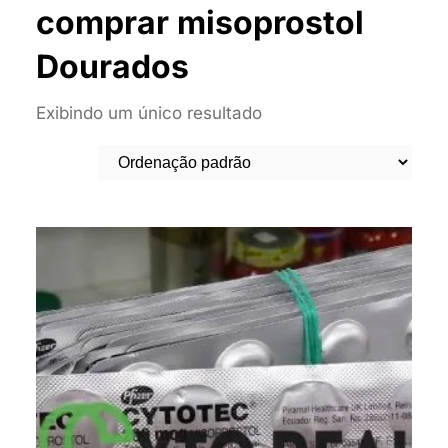
comprar misoprostol
Dourados
Exibindo um único resultado