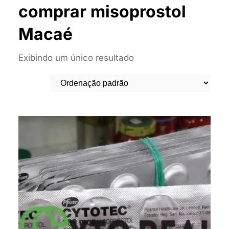
comprar misoprostol
Macaé
Exibindo um único resultado