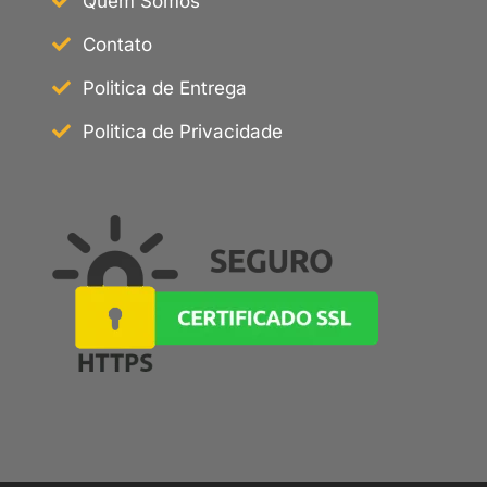
Quem Somos
Contato
Politica de Entrega
Politica de Privacidade