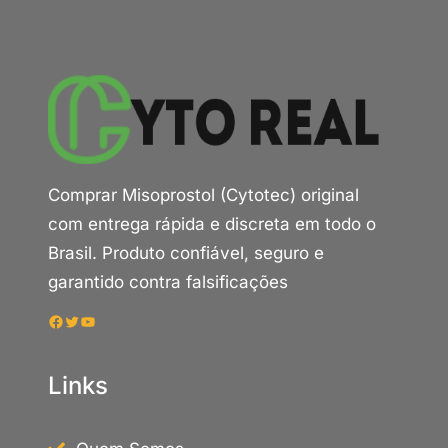
Comprar Misoprostol (Cytotec) original
com entrega rápida e discreta em todo o
Brasil. Produto confiável, seguro e
garantido contra falsificações
Facebook
Twitter
Youtube
Links