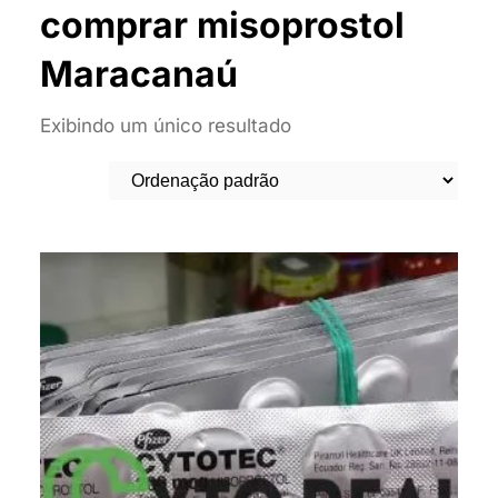
comprar misoprostol
Maracanaú
Exibindo um único resultado