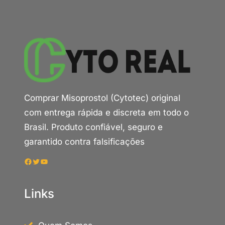
Comprar Misoprostol (Cytotec) original
com entrega rápida e discreta em todo o
Brasil. Produto confiável, seguro e
garantido contra falsificações
Facebook
Twitter
Youtube
Links