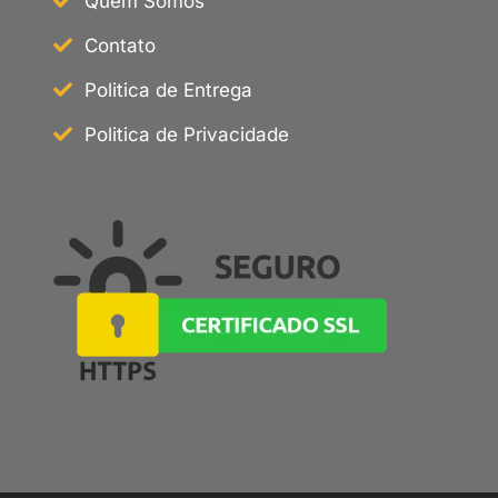
Quem Somos
Contato
Politica de Entrega
Politica de Privacidade