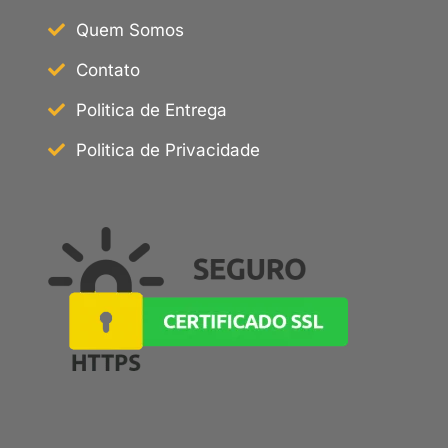
Quem Somos
Contato
Politica de Entrega
Politica de Privacidade