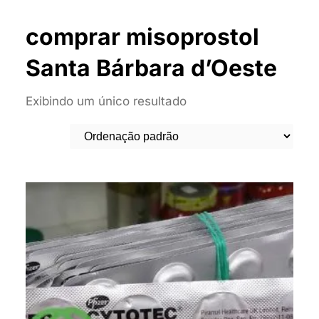
comprar misoprostol
Santa Bárbara d’Oeste
Exibindo um único resultado