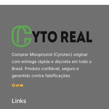
Comprar Misoprostol (Cytotec) original
com entrega rápida e discreta em todo o
Brasil. Produto confiável, seguro e
garantido contra falsificações
Facebook
Twitter
Youtube
Links