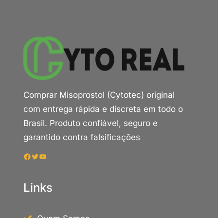
Comprar Misoprostol (Cytotec) original
com entrega rápida e discreta em todo o
Brasil. Produto confiável, seguro e
garantido contra falsificações
Facebook
Twitter
Youtube
Links