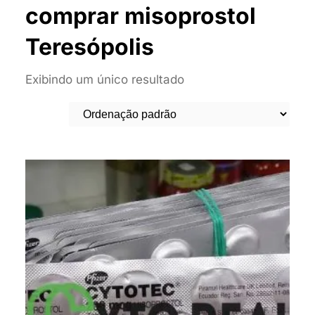
comprar misoprostol
Teresópolis
Exibindo um único resultado