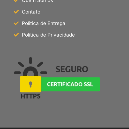
Quem Somos
Contato
Politica de Entrega
Politica de Privacidade