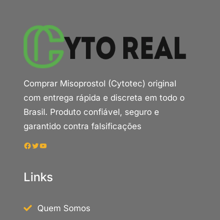
Comprar Misoprostol (Cytotec) original
com entrega rápida e discreta em todo o
Brasil. Produto confiável, seguro e
garantido contra falsificações
Facebook
Twitter
Youtube
Links
Quem Somos