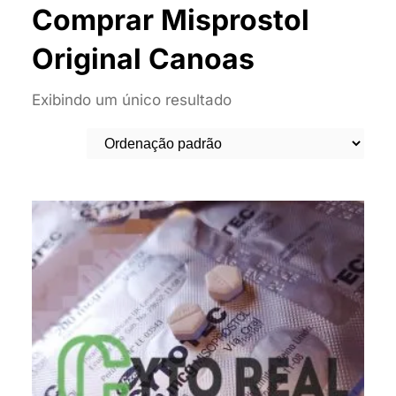
Comprar Misprostol
Original Canoas
Exibindo um único resultado