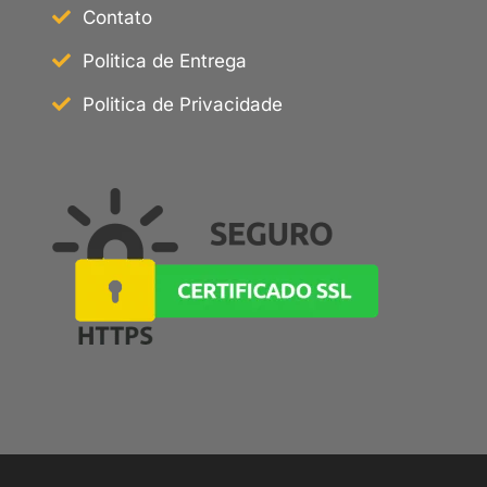
Contato
Politica de Entrega
Politica de Privacidade