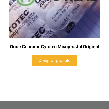
Onde Comprar Cytotec Misoprostol Original
Comprar produto