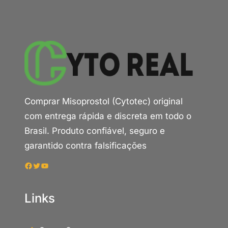
Comprar Misoprostol (Cytotec) original
com entrega rápida e discreta em todo o
Brasil. Produto confiável, seguro e
garantido contra falsificações
Facebook
Twitter
Youtube
Links