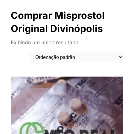
Comprar Misprostol
Original Divinópolis
Exibindo um único resultado