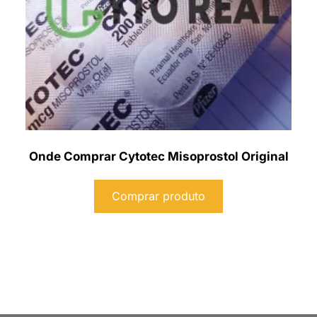
Onde Comprar Cytotec Misoprostol Original
Comprar produto