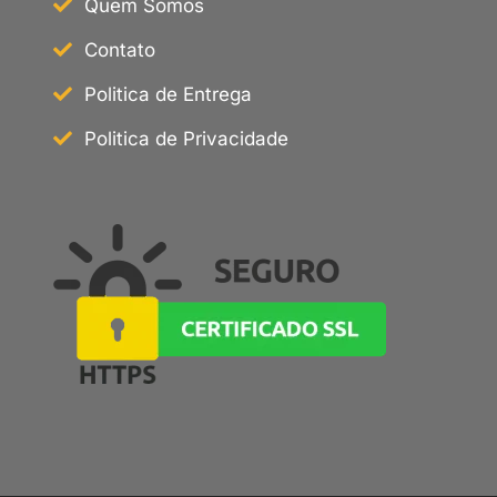
Quem Somos
Contato
Politica de Entrega
Politica de Privacidade