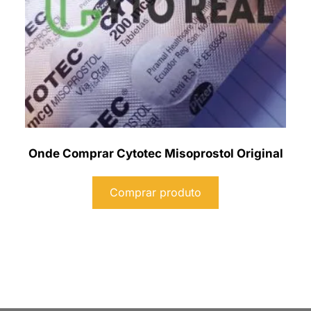
Onde Comprar Cytotec Misoprostol Original
Comprar produto