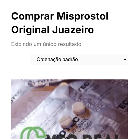
Comprar Misprostol
Original Juazeiro
Exibindo um único resultado