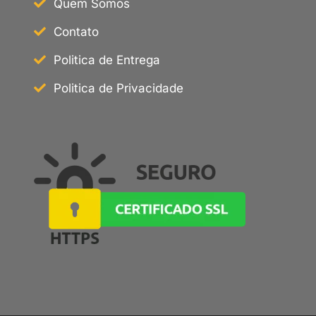
Quem Somos
Contato
Politica de Entrega
Politica de Privacidade