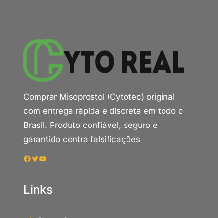
Comprar Misoprostol (Cytotec) original
com entrega rápida e discreta em todo o
Brasil. Produto confiável, seguro e
garantido contra falsificações
Facebook
Twitter
Youtube
Links