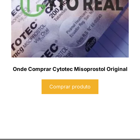
Onde Comprar Cytotec Misoprostol Original
Comprar produto