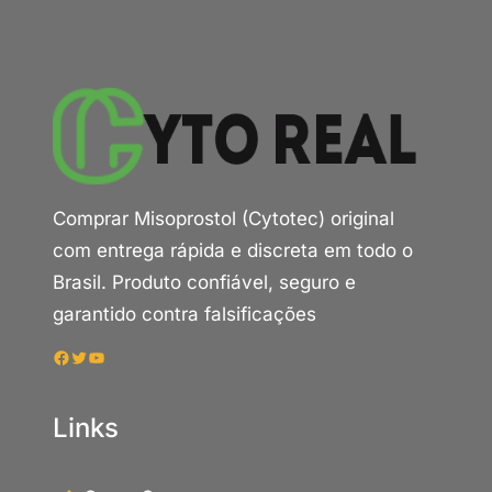
Comprar Misoprostol (Cytotec) original
com entrega rápida e discreta em todo o
Brasil. Produto confiável, seguro e
garantido contra falsificações
Facebook
Twitter
Youtube
Links