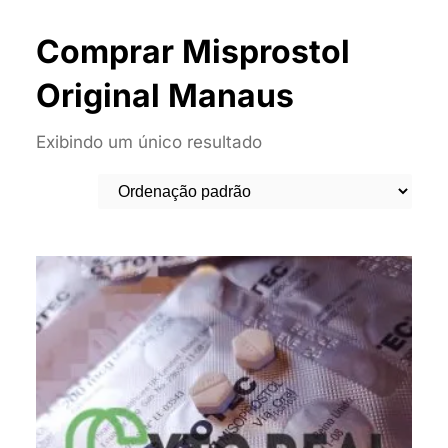
Comprar Misprostol
Original Manaus
Exibindo um único resultado