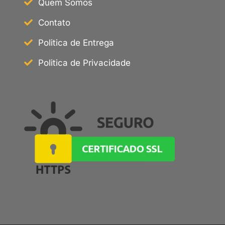
Quem Somos
Contato
Politica de Entrega
Politica de Privacidade