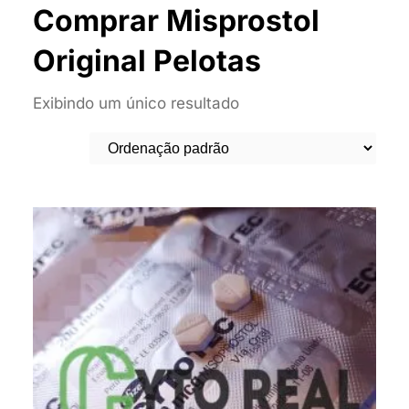
Comprar Misprostol
Original Pelotas
Exibindo um único resultado