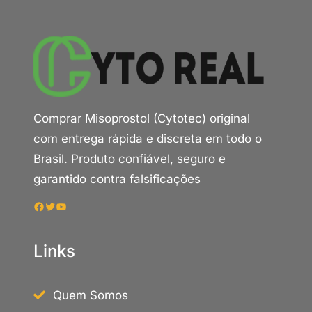
Comprar Misoprostol (Cytotec) original
com entrega rápida e discreta em todo o
Brasil. Produto confiável, seguro e
garantido contra falsificações
Facebook
Twitter
Youtube
Links
Quem Somos