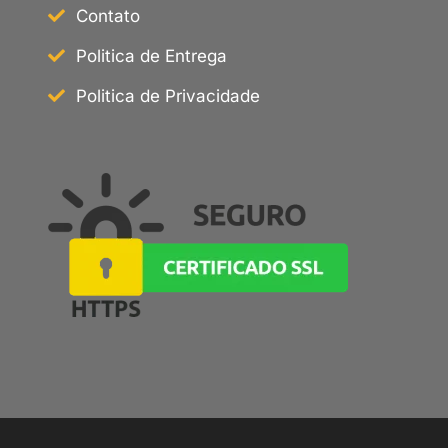
Contato
Politica de Entrega
Politica de Privacidade