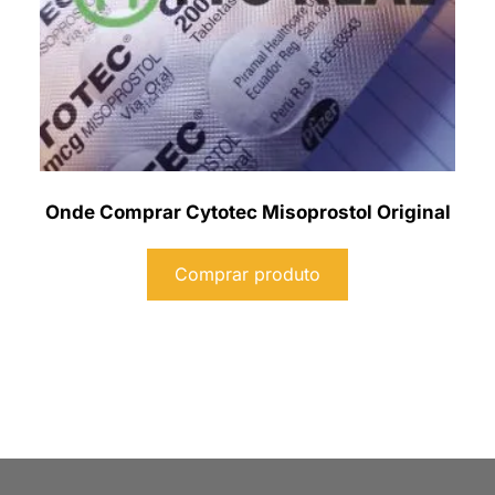
Onde Comprar Cytotec Misoprostol Original
Comprar produto