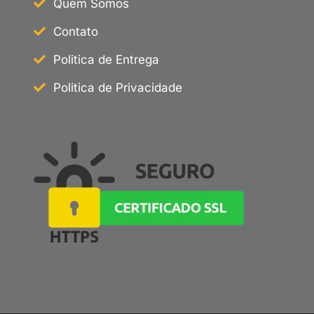
Quem Somos
Contato
Politica de Entrega
Politica de Privacidade