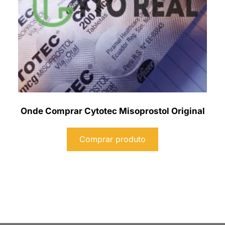
Onde Comprar Cytotec Misoprostol Original
Comprar produto