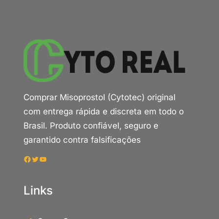
Comprar Misoprostol (Cytotec) original
com entrega rápida e discreta em todo o
Brasil. Produto confiável, seguro e
garantido contra falsificações
Facebook
Twitter
Youtube
Links