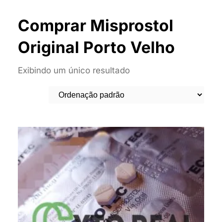
Comprar Misprostol
Original Porto Velho
Exibindo um único resultado