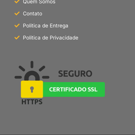
Quem Somos
Contato
Politica de Entrega
Politica de Privacidade