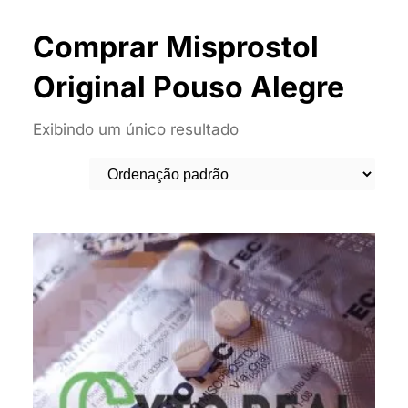
Comprar Misprostol
Original Pouso Alegre
Exibindo um único resultado