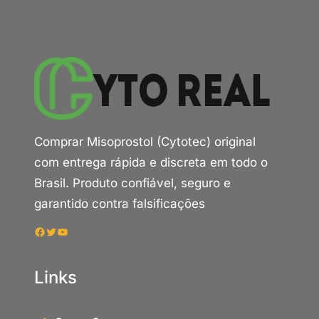
Comprar Misoprostol (Cytotec) original
com entrega rápida e discreta em todo o
Brasil. Produto confiável, seguro e
garantido contra falsificações
Facebook
Twitter
Youtube
Links