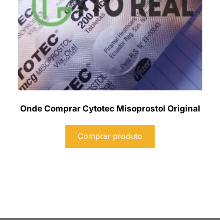
Onde Comprar Cytotec Misoprostol Original
Comprar produto