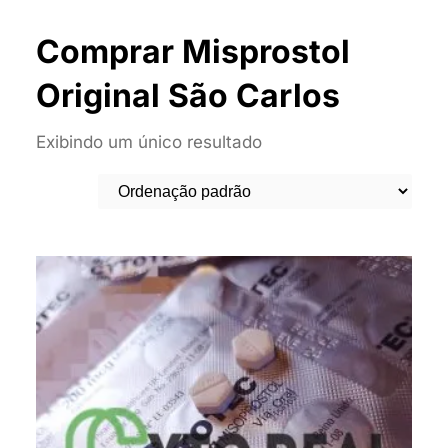
Comprar Misprostol
Original São Carlos
Exibindo um único resultado