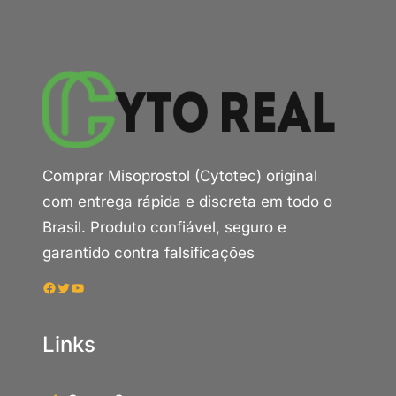
Comprar Misoprostol (Cytotec) original
com entrega rápida e discreta em todo o
Brasil. Produto confiável, seguro e
garantido contra falsificações
Facebook
Twitter
Youtube
Links