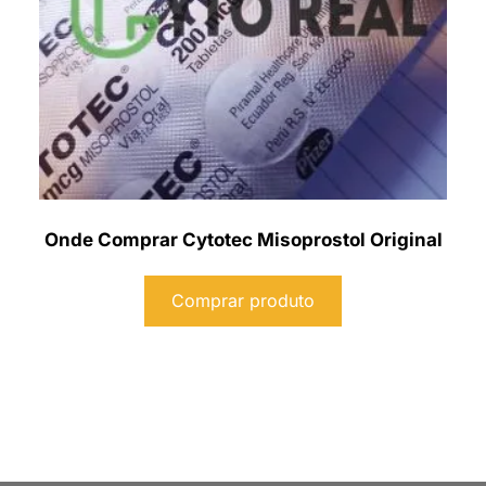
Onde Comprar Cytotec Misoprostol Original
Comprar produto