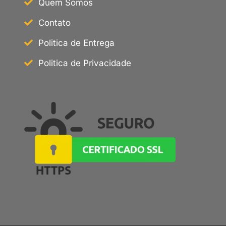
Quem Somos
Contato
Politica de Entrega
Politica de Privacidade