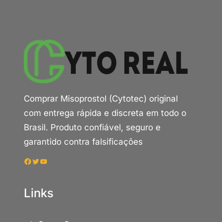
Comprar Misoprostol (Cytotec) original
com entrega rápida e discreta em todo o
Brasil. Produto confiável, seguro e
garantido contra falsificações
Facebook
Twitter
Youtube
Links