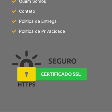
Quem Somos
Contato
Politica de Entrega
Politica de Privacidade