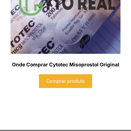
Onde Comprar Cytotec Misoprostol Original
Comprar produto