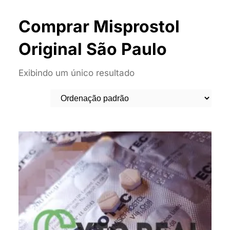
Comprar Misprostol
Original São Paulo
Exibindo um único resultado