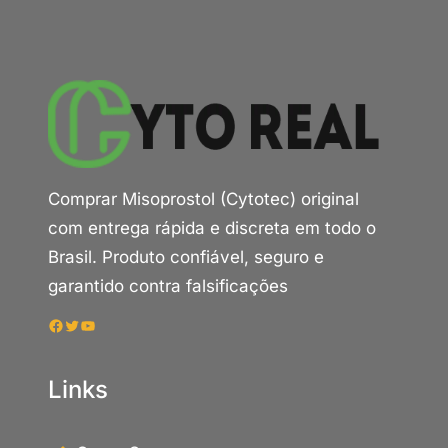
Comprar Misoprostol (Cytotec) original
com entrega rápida e discreta em todo o
Brasil. Produto confiável, seguro e
garantido contra falsificações
Facebook
Twitter
Youtube
Links