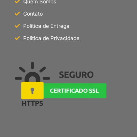
Quem Somos
Contato
Politica de Entrega
Politica de Privacidade