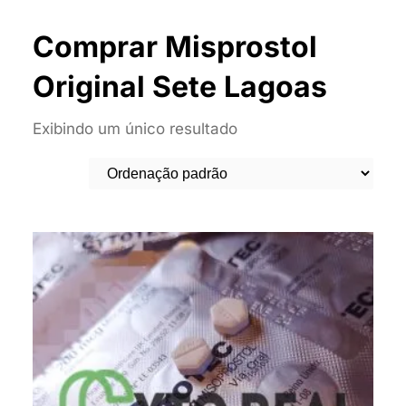
Comprar Misprostol
Original Sete Lagoas
Exibindo um único resultado