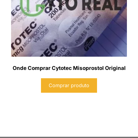
Onde Comprar Cytotec Misoprostol Original
Comprar produto