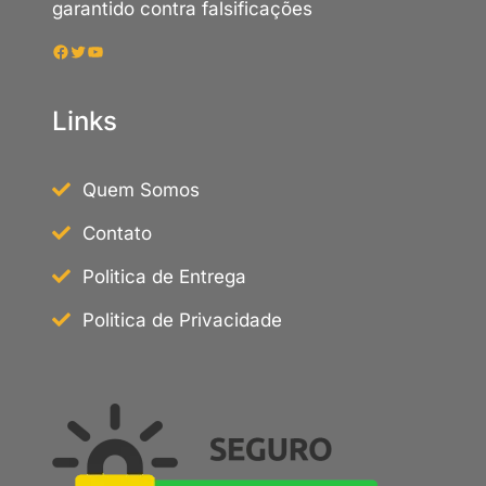
garantido contra falsificações
Facebook
Twitter
Youtube
Links
Quem Somos
Contato
Politica de Entrega
Politica de Privacidade