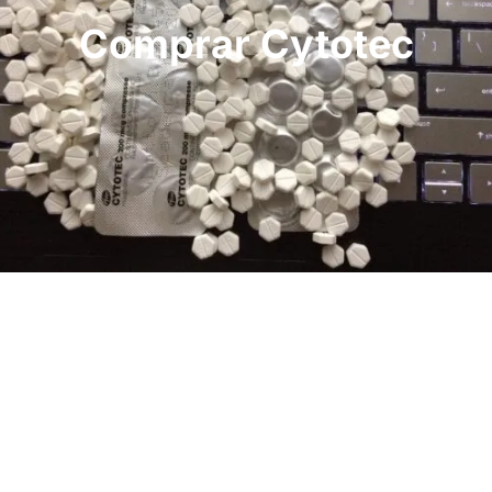
Comprar Cytotec