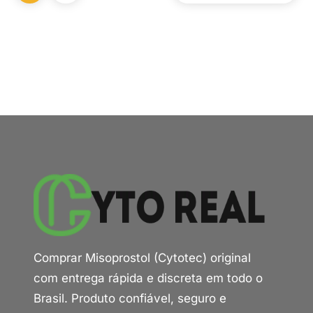
Comprar Misoprostol (Cytotec) original
com entrega rápida e discreta em todo o
Brasil. Produto confiável, seguro e